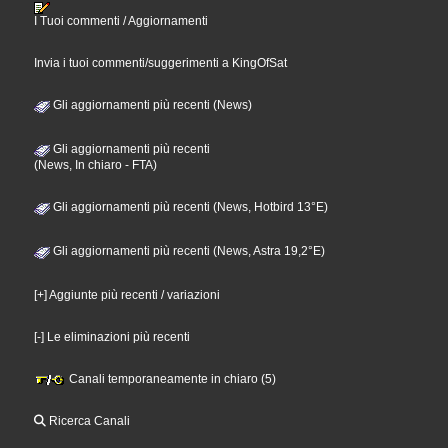
I Tuoi commenti / Aggiornamenti
Invia i tuoi commenti/suggerimenti a KingOfSat
Gli aggiornamenti più recenti (News)
Gli aggiornamenti più recenti
(News, In chiaro - FTA)
Gli aggiornamenti più recenti (News, Hotbird 13°E)
Gli aggiornamenti più recenti (News, Astra 19,2°E)
[+] Aggiunte più recenti / variazioni
[-] Le eliminazioni più recenti
Canali temporaneamente in chiaro (5)
Ricerca Canali