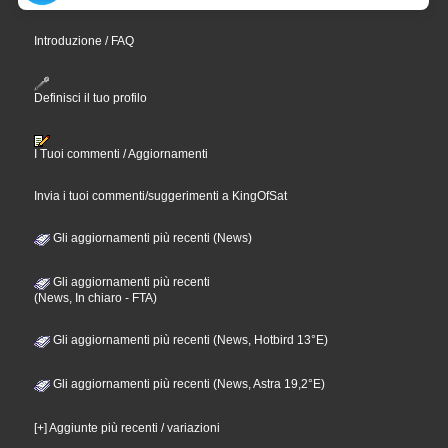
Introduzione / FAQ
Definisci il tuo profilo
I Tuoi commenti / Aggiornamenti
Invia i tuoi commenti/suggerimenti a KingOfSat
Gli aggiornamenti più recenti (News)
Gli aggiornamenti più recenti
(News, In chiaro - FTA)
Gli aggiornamenti più recenti (News, Hotbird 13°E)
Gli aggiornamenti più recenti (News, Astra 19,2°E)
[+] Aggiunte più recenti / variazioni