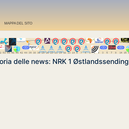
MAPPA DEL SITO
oria delle news: NRK 1 Østlandssendin