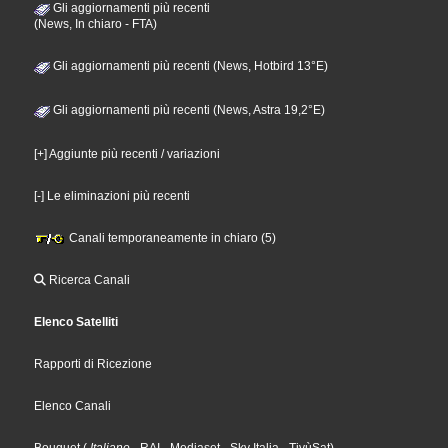
Gli aggiornamenti più recenti
(News, In chiaro - FTA)
Gli aggiornamenti più recenti (News, Hotbird 13°E)
Gli aggiornamenti più recenti (News, Astra 19,2°E)
[+] Aggiunte più recenti / variazioni
[-] Le eliminazioni più recenti
Canali temporaneamente in chiaro (5)
Ricerca Canali
Elenco Satelliti
Rapporti di Ricezione
Elenco Canali