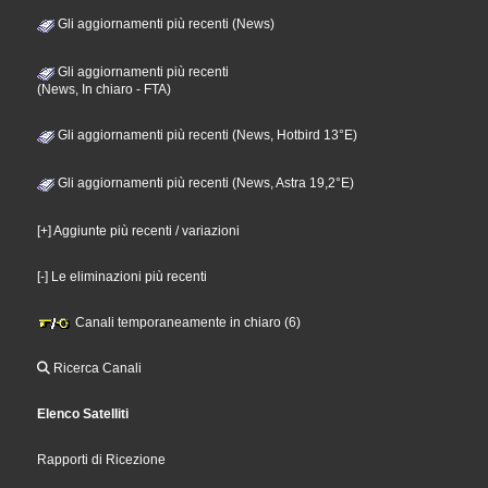
Gli aggiornamenti più recenti (News)
Gli aggiornamenti più recenti
(News, In chiaro - FTA)
Gli aggiornamenti più recenti (News, Hotbird 13°E)
Gli aggiornamenti più recenti (News, Astra 19,2°E)
[+] Aggiunte più recenti / variazioni
[-] Le eliminazioni più recenti
Canali temporaneamente in chiaro (6)
Ricerca Canali
Elenco Satelliti
Rapporti di Ricezione