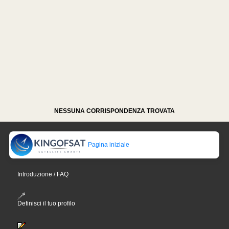
NESSUNA CORRISPONDENZA TROVATA
Pagina iniziale
Introduzione / FAQ
Definisci il tuo profilo