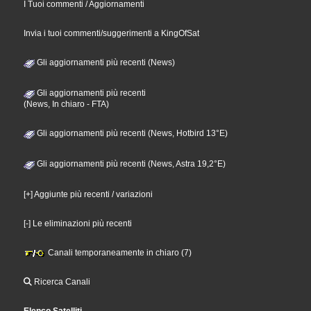
I Tuoi commenti / Aggiornamenti
Invia i tuoi commenti/suggerimenti a KingOfSat
Gli aggiornamenti più recenti (News)
Gli aggiornamenti più recenti
(News, In chiaro - FTA)
Gli aggiornamenti più recenti (News, Hotbird 13°E)
Gli aggiornamenti più recenti (News, Astra 19,2°E)
[+] Aggiunte più recenti / variazioni
[-] Le eliminazioni più recenti
Canali temporaneamente in chiaro (7)
Ricerca Canali