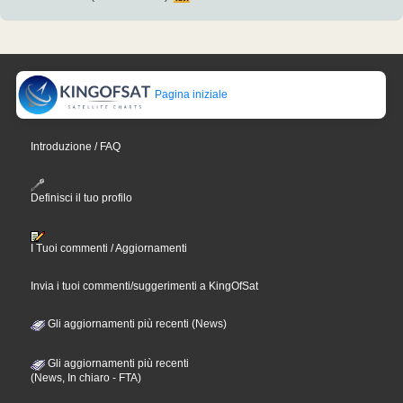
Pagina iniziale
Introduzione / FAQ
Definisci il tuo profilo
I Tuoi commenti / Aggiornamenti
Invia i tuoi commenti/suggerimenti a KingOfSat
Gli aggiornamenti più recenti (News)
Gli aggiornamenti più recenti
(News, In chiaro - FTA)