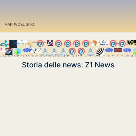
MAPPA DEL SITO
Storia delle news: Z1 News