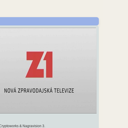
Cryptoworks & Nagravision 3.