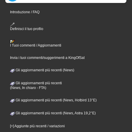
Introduzione / FAQ
Definisci il tuo profilo
I Tuoi commenti / Aggiornamenti
Invia i tuoi commenti/suggerimenti a KingOfSat
Gli aggiornamenti più recenti (News)
Gli aggiornamenti più recenti
(News, In chiaro - FTA)
Gli aggiornamenti più recenti (News, Hotbird 13°E)
Gli aggiornamenti più recenti (News, Astra 19,2°E)
[+] Aggiunte più recenti / variazioni