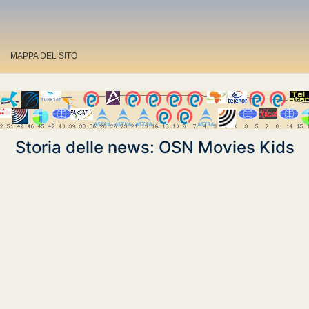
MAPPA DEL SITO
Storia delle news: OSN Movies Kids