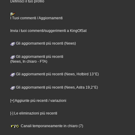
Definisci il tuo profilo
I Tuoi commenti / Aggiornamenti
Invia i tuoi commenti/suggerimenti a KingOfSat
Gli aggiornamenti più recenti (News)
Gli aggiornamenti più recenti
(News, In chiaro - FTA)
Gli aggiornamenti più recenti (News, Hotbird 13°E)
Gli aggiornamenti più recenti (News, Astra 19,2°E)
[+] Aggiunte più recenti / variazioni
[-] Le eliminazioni più recenti
Canali temporaneamente in chiaro (7)