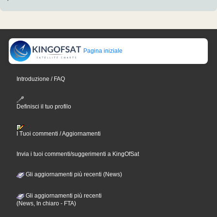
Pagina iniziale
Introduzione / FAQ
Definisci il tuo profilo
I Tuoi commenti / Aggiornamenti
Invia i tuoi commenti/suggerimenti a KingOfSat
Gli aggiornamenti più recenti (News)
Gli aggiornamenti più recenti
(News, In chiaro - FTA)