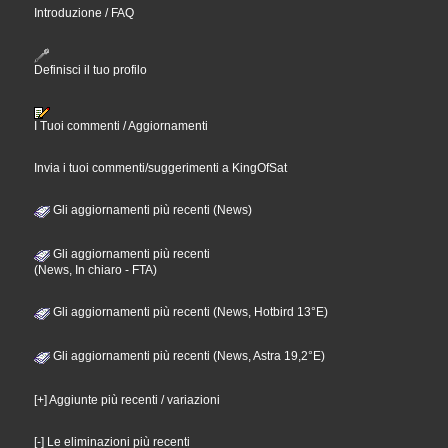
Introduzione / FAQ
Definisci il tuo profilo
I Tuoi commenti / Aggiornamenti
Invia i tuoi commenti/suggerimenti a KingOfSat
Gli aggiornamenti più recenti (News)
Gli aggiornamenti più recenti
(News, In chiaro - FTA)
Gli aggiornamenti più recenti (News, Hotbird 13°E)
Gli aggiornamenti più recenti (News, Astra 19,2°E)
[+] Aggiunte più recenti / variazioni
[-] Le eliminazioni più recenti