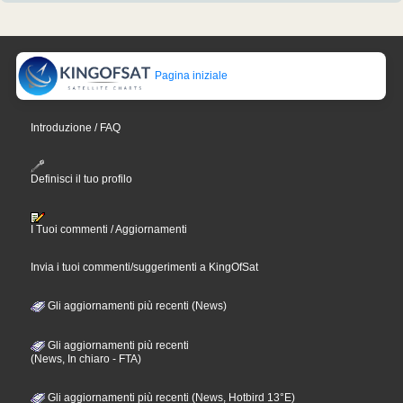
Pagina iniziale
Introduzione / FAQ
Definisci il tuo profilo
I Tuoi commenti / Aggiornamenti
Invia i tuoi commenti/suggerimenti a KingOfSat
Gli aggiornamenti più recenti (News)
Gli aggiornamenti più recenti
(News, In chiaro - FTA)
Gli aggiornamenti più recenti (News, Hotbird 13°E)