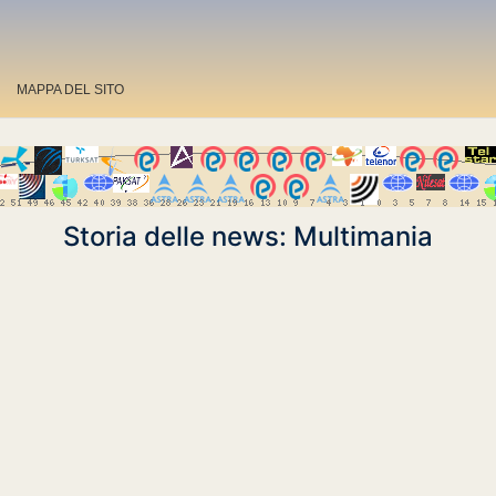
MAPPA DEL SITO
Storia delle news: Multimania