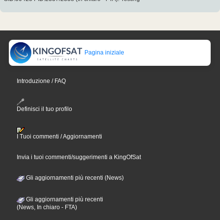
Pagina iniziale
Introduzione / FAQ
Definisci il tuo profilo
I Tuoi commenti / Aggiornamenti
Invia i tuoi commenti/suggerimenti a KingOfSat
Gli aggiornamenti più recenti (News)
Gli aggiornamenti più recenti
(News, In chiaro - FTA)