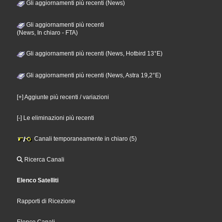
Gli aggiornamenti più recenti (News)
Gli aggiornamenti più recenti
(News, In chiaro - FTA)
Gli aggiornamenti più recenti (News, Hotbird 13°E)
Gli aggiornamenti più recenti (News, Astra 19,2°E)
[+] Aggiunte più recenti / variazioni
[-] Le eliminazioni più recenti
Canali temporaneamente in chiaro (5)
Ricerca Canali
Elenco Satelliti
Rapporti di Ricezione