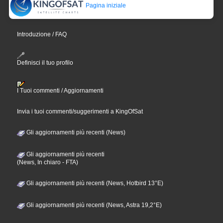
Pagina iniziale
Introduzione / FAQ
Definisci il tuo profilo
I Tuoi commenti / Aggiornamenti
Invia i tuoi commenti/suggerimenti a KingOfSat
Gli aggiornamenti più recenti (News)
Gli aggiornamenti più recenti
(News, In chiaro - FTA)
Gli aggiornamenti più recenti (News, Hotbird 13°E)
Gli aggiornamenti più recenti (News, Astra 19,2°E)