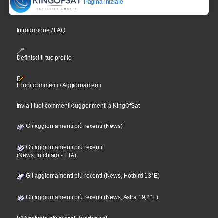
Pagina iniziale
Introduzione / FAQ
Definisci il tuo profilo
I Tuoi commenti / Aggiornamenti
Invia i tuoi commenti/suggerimenti a KingOfSat
Gli aggiornamenti più recenti (News)
Gli aggiornamenti più recenti
(News, In chiaro - FTA)
Gli aggiornamenti più recenti (News, Hotbird 13°E)
Gli aggiornamenti più recenti (News, Astra 19,2°E)