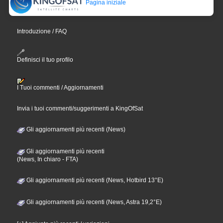
Pagina iniziale
Introduzione / FAQ
Definisci il tuo profilo
I Tuoi commenti / Aggiornamenti
Invia i tuoi commenti/suggerimenti a KingOfSat
Gli aggiornamenti più recenti (News)
Gli aggiornamenti più recenti
(News, In chiaro - FTA)
Gli aggiornamenti più recenti (News, Hotbird 13°E)
Gli aggiornamenti più recenti (News, Astra 19,2°E)