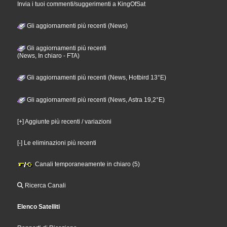
Invia i tuoi commenti/suggerimenti a KingOfSat
Gli aggiornamenti più recenti (News)
Gli aggiornamenti più recenti
(News, In chiaro - FTA)
Gli aggiornamenti più recenti (News, Hotbird 13°E)
Gli aggiornamenti più recenti (News, Astra 19,2°E)
[+] Aggiunte più recenti / variazioni
[-] Le eliminazioni più recenti
Canali temporaneamente in chiaro (5)
Ricerca Canali
Elenco Satelliti