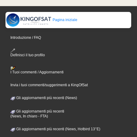
Pagina iniziale
Introduzione / FAQ
Definisci il tuo profilo
I Tuoi commenti / Aggiornamenti
Invia i tuoi commenti/suggerimenti a KingOfSat
Gli aggiornamenti più recenti (News)
Gli aggiornamenti più recenti
(News, In chiaro - FTA)
Gli aggiornamenti più recenti (News, Hotbird 13°E)