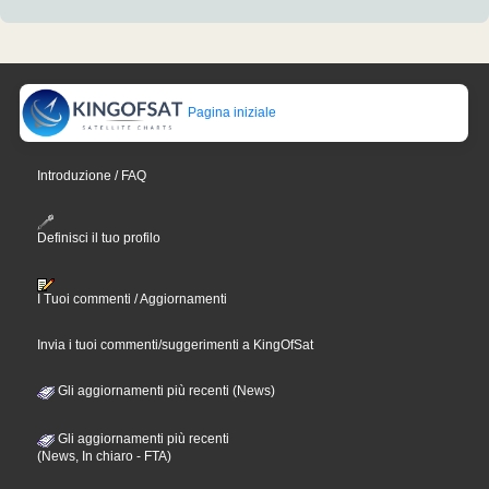
Pagina iniziale
Introduzione / FAQ
Definisci il tuo profilo
I Tuoi commenti / Aggiornamenti
Invia i tuoi commenti/suggerimenti a KingOfSat
Gli aggiornamenti più recenti (News)
Gli aggiornamenti più recenti
(News, In chiaro - FTA)