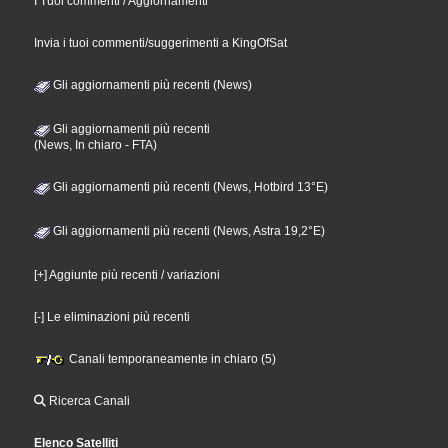
I Tuoi commenti / Aggiornamenti
Invia i tuoi commenti/suggerimenti a KingOfSat
Gli aggiornamenti più recenti (News)
Gli aggiornamenti più recenti
(News, In chiaro - FTA)
Gli aggiornamenti più recenti (News, Hotbird 13°E)
Gli aggiornamenti più recenti (News, Astra 19,2°E)
[+] Aggiunte più recenti / variazioni
[-] Le eliminazioni più recenti
Canali temporaneamente in chiaro (5)
Ricerca Canali
Elenco Satelliti