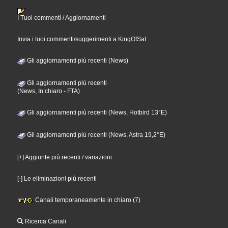
I Tuoi commenti / Aggiornamenti
Invia i tuoi commenti/suggerimenti a KingOfSat
Gli aggiornamenti più recenti (News)
Gli aggiornamenti più recenti
(News, In chiaro - FTA)
Gli aggiornamenti più recenti (News, Hotbird 13°E)
Gli aggiornamenti più recenti (News, Astra 19,2°E)
[+] Aggiunte più recenti / variazioni
[-] Le eliminazioni più recenti
Canali temporaneamente in chiaro (7)
Ricerca Canali