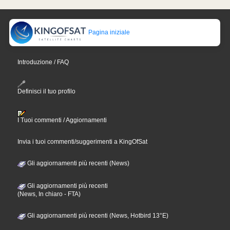
Pagina iniziale
Introduzione / FAQ
Definisci il tuo profilo
I Tuoi commenti / Aggiornamenti
Invia i tuoi commenti/suggerimenti a KingOfSat
Gli aggiornamenti più recenti (News)
Gli aggiornamenti più recenti
(News, In chiaro - FTA)
Gli aggiornamenti più recenti (News, Hotbird 13°E)