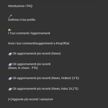
Introduzione / FAQ
Definisci il tuo profilo
I Tuoi commenti / Aggiornamenti
Invia i tuoi commenti/suggerimenti a KingOfSat
Gli aggiornamenti più recenti (News)
Gli aggiornamenti più recenti
(News, In chiaro - FTA)
Gli aggiornamenti più recenti (News, Hotbird 13°E)
Gli aggiornamenti più recenti (News, Astra 19,2°E)
[+] Aggiunte più recenti / variazioni