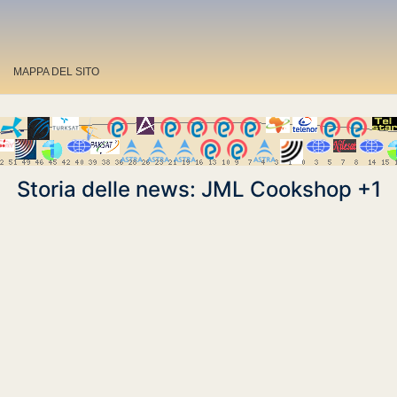
MAPPA DEL SITO
Storia delle news: JML Cookshop +1