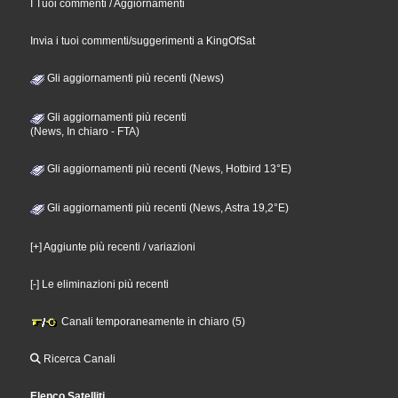
I Tuoi commenti / Aggiornamenti
Invia i tuoi commenti/suggerimenti a KingOfSat
Gli aggiornamenti più recenti (News)
Gli aggiornamenti più recenti
(News, In chiaro - FTA)
Gli aggiornamenti più recenti (News, Hotbird 13°E)
Gli aggiornamenti più recenti (News, Astra 19,2°E)
[+] Aggiunte più recenti / variazioni
[-] Le eliminazioni più recenti
Canali temporaneamente in chiaro (5)
Ricerca Canali
Elenco Satelliti