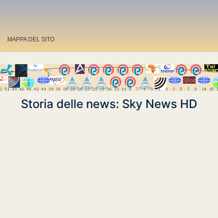
MAPPA DEL SITO
Storia delle news: Sky News HD