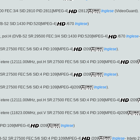
00 FEC:3/4 SID:2810 PID:2811[MPEG-4]
/2812
Inglese
(VideoGuard).
DVB-S2 SID:1430 PID:520[MPEG-4]
/670
Inglese
)
, pol.H (DVB-S2 SR:29500 FEC:3/4 SID:1430 PID:520[MPEG-4]
/670
Inglese
.H SR:27500 FEC:5/6 SID:4 PID:109[MPEG-4]
/209
Inglese
).
l´etere (12111.00MHz, pol.H SR:27500 FEC:5/6 SID:4 PID:109[MPEG-4]
/209
.H SR:27500 FEC:5/6 SID:4 PID:109[MPEG-4]
/209
Inglese
).
l.V SR:27500 FEC:5/6 SID:4 PID:109[MPEG-4]/209
Inglese
).
l´etere (12111.00MHz, pol.H SR:27500 FEC:5/6 SID:4 PID:109[MPEG-4]
/209
l´etere (11823.00MHz, pol.V SR:27500 FEC:5/6 SID:4 PID:109[MPEG-4]/209
4 PID:109[MPEG-4]
/209
Inglese
)
VB-S2 SR:27500 FEC:5/6 SID:4 PID:109[MPEG-4]
/209
Inglese
- Irdeto 2