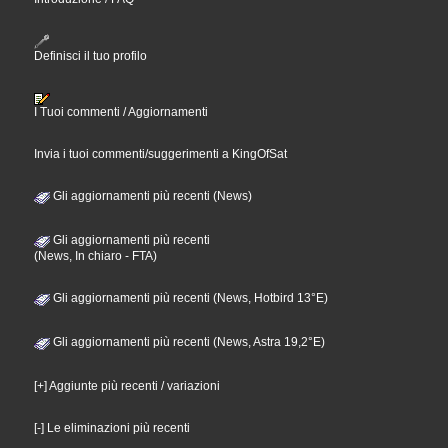
Definisci il tuo profilo
I Tuoi commenti / Aggiornamenti
Invia i tuoi commenti/suggerimenti a KingOfSat
Gli aggiornamenti più recenti (News)
Gli aggiornamenti più recenti
(News, In chiaro - FTA)
Gli aggiornamenti più recenti (News, Hotbird 13°E)
Gli aggiornamenti più recenti (News, Astra 19,2°E)
[+] Aggiunte più recenti / variazioni
[-] Le eliminazioni più recenti