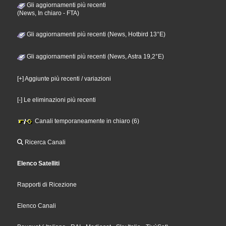
Gli aggiornamenti più recenti
(News, In chiaro - FTA)
Gli aggiornamenti più recenti (News, Hotbird 13°E)
Gli aggiornamenti più recenti (News, Astra 19,2°E)
[+] Aggiunte più recenti / variazioni
[-] Le eliminazioni più recenti
Canali temporaneamente in chiaro (6)
Ricerca Canali
Elenco Satelliti
Rapporti di Ricezione
Elenco Canali