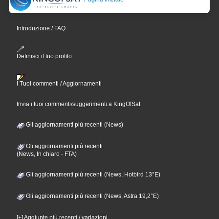
Introduzione / FAQ
Definisci il tuo profilo
I Tuoi commenti / Aggiornamenti
Invia i tuoi commenti/suggerimenti a KingOfSat
Gli aggiornamenti più recenti (News)
Gli aggiornamenti più recenti
(News, In chiaro - FTA)
Gli aggiornamenti più recenti (News, Hotbird 13°E)
Gli aggiornamenti più recenti (News, Astra 19,2°E)
[+] Aggiunte più recenti / variazioni