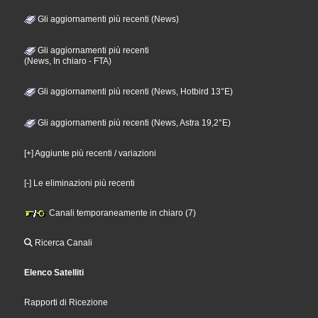
Gli aggiornamenti più recenti (News)
Gli aggiornamenti più recenti
(News, In chiaro - FTA)
Gli aggiornamenti più recenti (News, Hotbird 13°E)
Gli aggiornamenti più recenti (News, Astra 19,2°E)
[+] Aggiunte più recenti / variazioni
[-] Le eliminazioni più recenti
Canali temporaneamente in chiaro (7)
Ricerca Canali
Elenco Satelliti
Rapporti di Ricezione