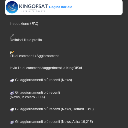
Pagina iniziale
Introduzione / FAQ
Definisci il tuo profilo
I Tuoi commenti / Aggiornamenti
Invia i tuoi commenti/suggerimenti a KingOfSat
Gli aggiornamenti più recenti (News)
Gli aggiornamenti più recenti
(News, In chiaro - FTA)
Gli aggiornamenti più recenti (News, Hotbird 13°E)
Gli aggiornamenti più recenti (News, Astra 19,2°E)