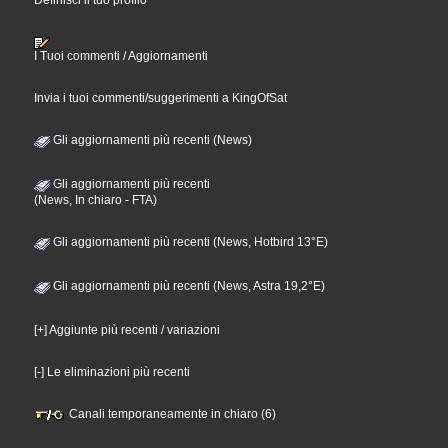
Definisci il tuo profilo
I Tuoi commenti / Aggiornamenti
Invia i tuoi commenti/suggerimenti a KingOfSat
Gli aggiornamenti più recenti (News)
Gli aggiornamenti più recenti
(News, In chiaro - FTA)
Gli aggiornamenti più recenti (News, Hotbird 13°E)
Gli aggiornamenti più recenti (News, Astra 19,2°E)
[+] Aggiunte più recenti / variazioni
[-] Le eliminazioni più recenti
Canali temporaneamente in chiaro (6)