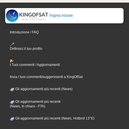
Pagina iniziale
Introduzione / FAQ
Definisci il tuo profilo
I Tuoi commenti / Aggiornamenti
Invia i tuoi commenti/suggerimenti a KingOfSat
Gli aggiornamenti più recenti (News)
Gli aggiornamenti più recenti
(News, In chiaro - FTA)
Gli aggiornamenti più recenti (News, Hotbird 13°E)