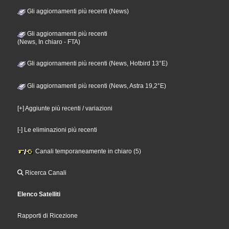
Gli aggiornamenti più recenti (News)
Gli aggiornamenti più recenti
(News, In chiaro - FTA)
Gli aggiornamenti più recenti (News, Hotbird 13°E)
Gli aggiornamenti più recenti (News, Astra 19,2°E)
[+] Aggiunte più recenti / variazioni
[-] Le eliminazioni più recenti
Canali temporaneamente in chiaro (5)
Ricerca Canali
Elenco Satelliti
Rapporti di Ricezione