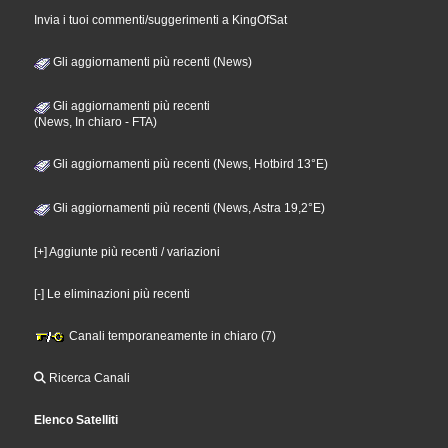
Invia i tuoi commenti/suggerimenti a KingOfSat
Gli aggiornamenti più recenti (News)
Gli aggiornamenti più recenti
(News, In chiaro - FTA)
Gli aggiornamenti più recenti (News, Hotbird 13°E)
Gli aggiornamenti più recenti (News, Astra 19,2°E)
[+] Aggiunte più recenti / variazioni
[-] Le eliminazioni più recenti
Canali temporaneamente in chiaro (7)
Ricerca Canali
Elenco Satelliti