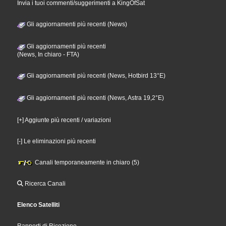
Invia i tuoi commenti/suggerimenti a KingOfSat
Gli aggiornamenti più recenti (News)
Gli aggiornamenti più recenti
(News, In chiaro - FTA)
Gli aggiornamenti più recenti (News, Hotbird 13°E)
Gli aggiornamenti più recenti (News, Astra 19,2°E)
[+] Aggiunte più recenti / variazioni
[-] Le eliminazioni più recenti
Canali temporaneamente in chiaro (5)
Ricerca Canali
Elenco Satelliti