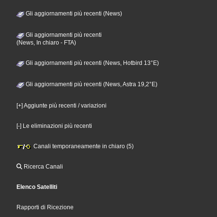
Gli aggiornamenti più recenti (News)
Gli aggiornamenti più recenti
(News, In chiaro - FTA)
Gli aggiornamenti più recenti (News, Hotbird 13°E)
Gli aggiornamenti più recenti (News, Astra 19,2°E)
[+] Aggiunte più recenti / variazioni
[-] Le eliminazioni più recenti
Canali temporaneamente in chiaro (5)
Ricerca Canali
Elenco Satelliti
Rapporti di Ricezione