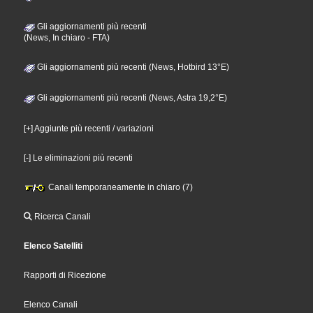
Gli aggiornamenti più recenti
(News, In chiaro - FTA)
Gli aggiornamenti più recenti (News, Hotbird 13°E)
Gli aggiornamenti più recenti (News, Astra 19,2°E)
[+] Aggiunte più recenti / variazioni
[-] Le eliminazioni più recenti
Canali temporaneamente in chiaro (7)
Ricerca Canali
Elenco Satelliti
Rapporti di Ricezione
Elenco Canali