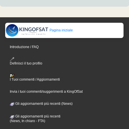
Pagina iniziale
Introduzione / FAQ
Definisci il tuo profilo
I Tuoi commenti / Aggiornamenti
Invia i tuoi commenti/suggerimenti a KingOfSat
Gli aggiornamenti più recenti (News)
Gli aggiornamenti più recenti
(News, In chiaro - FTA)