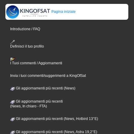
Pagina iniziale
Introduzione / FAQ
Definisci il tuo profilo
I Tuoi commenti / Aggiornamenti
Invia i tuoi commenti/suggerimenti a KingOfSat
Gli aggiornamenti più recenti (News)
Gli aggiornamenti più recenti
(News, In chiaro - FTA)
Gli aggiornamenti più recenti (News, Hotbird 13°E)
Gli aggiornamenti più recenti (News, Astra 19,2°E)