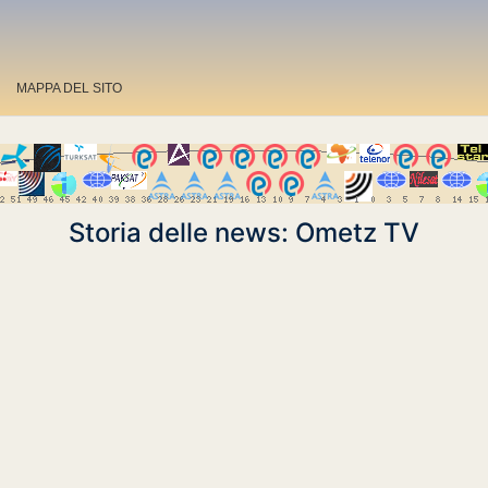
MAPPA DEL SITO
Storia delle news: Ometz TV