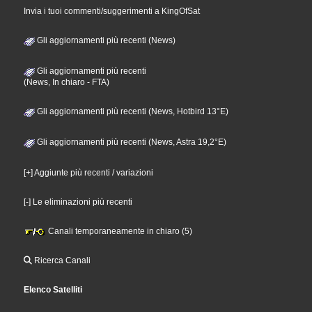
Invia i tuoi commenti/suggerimenti a KingOfSat
Gli aggiornamenti più recenti (News)
Gli aggiornamenti più recenti
(News, In chiaro - FTA)
Gli aggiornamenti più recenti (News, Hotbird 13°E)
Gli aggiornamenti più recenti (News, Astra 19,2°E)
[+] Aggiunte più recenti / variazioni
[-] Le eliminazioni più recenti
Canali temporaneamente in chiaro (5)
Ricerca Canali
Elenco Satelliti