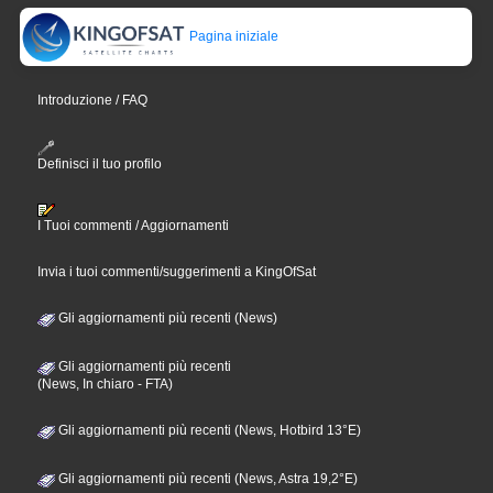
Pagina iniziale
Introduzione / FAQ
Definisci il tuo profilo
I Tuoi commenti / Aggiornamenti
Invia i tuoi commenti/suggerimenti a KingOfSat
Gli aggiornamenti più recenti (News)
Gli aggiornamenti più recenti
(News, In chiaro - FTA)
Gli aggiornamenti più recenti (News, Hotbird 13°E)
Gli aggiornamenti più recenti (News, Astra 19,2°E)