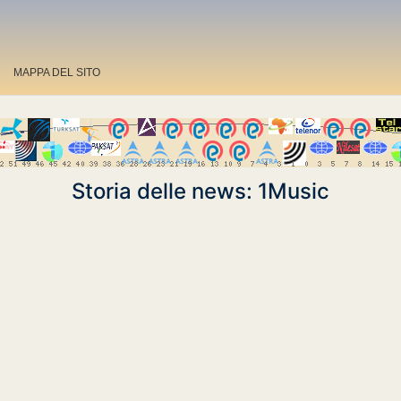
MAPPA DEL SITO
Storia delle news: 1Music