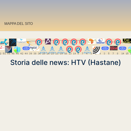
MAPPA DEL SITO
Storia delle news: HTV (Hastane)