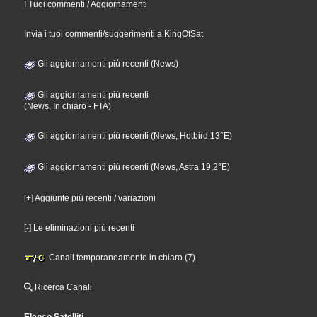
I Tuoi commenti / Aggiornamenti
Invia i tuoi commenti/suggerimenti a KingOfSat
Gli aggiornamenti più recenti (News)
Gli aggiornamenti più recenti
(News, In chiaro - FTA)
Gli aggiornamenti più recenti (News, Hotbird 13°E)
Gli aggiornamenti più recenti (News, Astra 19,2°E)
[+] Aggiunte più recenti / variazioni
[-] Le eliminazioni più recenti
Canali temporaneamente in chiaro (7)
Ricerca Canali