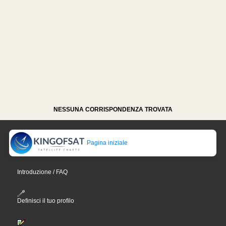
NESSUNA CORRISPONDENZA TROVATA
Pagina iniziale
Introduzione / FAQ
Definisci il tuo profilo